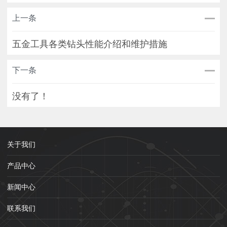
上一条
五金工具各类钻头性能介绍和维护措施
下一条
没有了！
关于我们
产品中心
新闻中心
联系我们