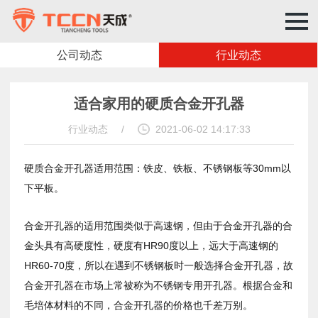
公司动态
行业动态
适合家用的硬质合金开孔器
行业动态
/
2021-06-02 14:17:33
硬质合金开孔器适用范围：铁皮、铁板、不锈钢板等30mm以
下平板。
合金开孔器的适用范围类似于高速钢，但由于合金开孔器的合
金头具有高硬度性，硬度有HR90度以上，远大于高速钢的
HR60-70度，所以在遇到不锈钢板时一般选择合金开孔器，故
合金开孔器在市场上常被称为不锈钢专用开孔器。根据合金和
毛培体材料的不同，合金开孔器的价格也千差万别。