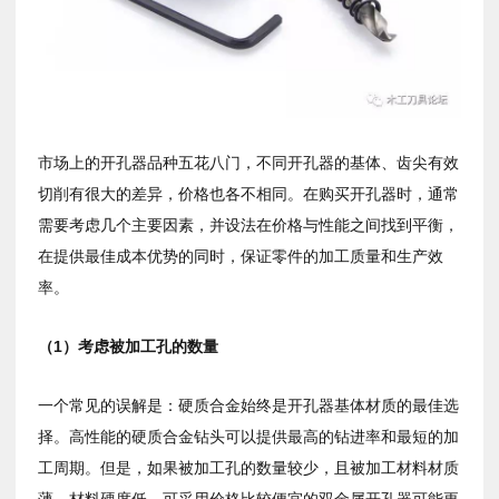
市场上的开孔器品种五花八门，不同开孔器的基体、齿尖有效
切削有很大的差异，价格也各不相同。在购买开孔器时，通常
需要考虑几个主要因素，并设法在价格与性能之间找到平衡，
在提供最佳成本优势的同时，保证零件的加工质量和生产效
率。
（
1
）考虑被加工孔的数量
一个常见的误解是：硬质合金始终是开孔器基体材质的最佳选
择。高性能的硬质合金钻头可以提供最高的钻进率和最短的加
工周期。但是，如果被加工孔的数量较少，且被加工材料材质