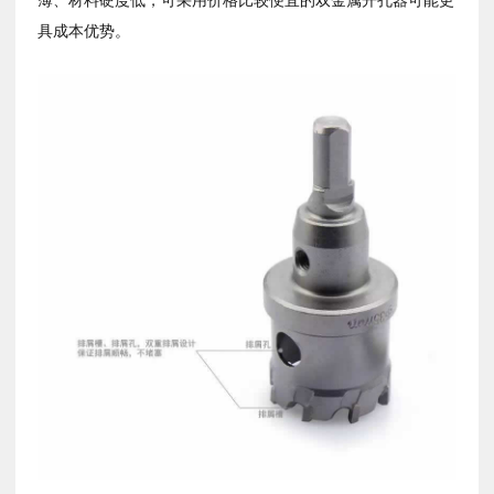
薄、材料硬度低，可采用价格比较便宜的双金属开孔器可能更
具成本优势。