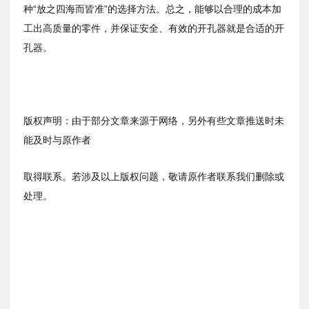
种
“
放之四海而皆准
”
的选择方法。总之，能够以合理的成本加
工出高质量的零件，并保证安全、有效的开孔器就是合适的开
孔器。
版权声明：由于部分文章来源于网络，另外有些文章推送时未
能及时与原作者
取得联系。若涉及以上版权问题，敬请原作者联系我们删除或
处理。