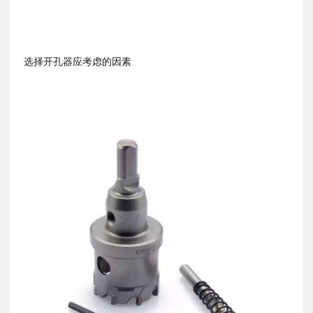
选择开孔器应考虑的因素