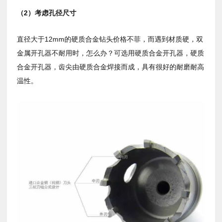
（
2
）考虑孔径尺寸
直径大于
12mm
的硬质合金钻头价格不菲，而遇到材质硬，双
金属开孔器不耐用时，怎么办？可选用硬质合金开孔器，硬质
合金开孔器，齿尖由硬质合金焊接而成，具有很好的耐磨耐高
温性。