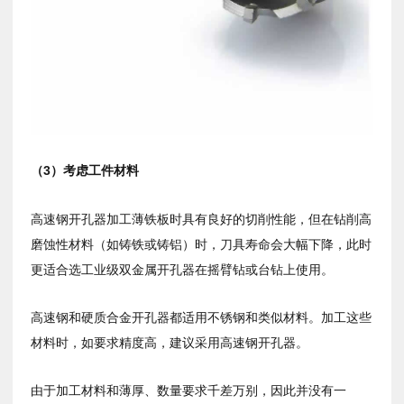
（
3
）考虑工件材料
高速钢开孔器加工薄铁板时具有良好的切削性能，但在钻削高
磨蚀性材料（如铸铁或铸铝）时，刀具寿命会大幅下降，此时
更适合选工业级双金属开孔器在摇臂钻或台钻上使用。
高速钢和硬质合金开孔器都适用不锈钢和类似材料。加工这些
材料时，
如要求精度高，建议采用高速钢开孔器
。
由于加工材料和薄厚、数量要求千差万别，因此并没有一