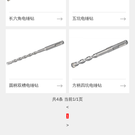
长六角电锤钻
五坑电锤钻
圆柄双槽电锤钻
方柄四坑电锤钻
共4条 当前1/1页
<
1
>