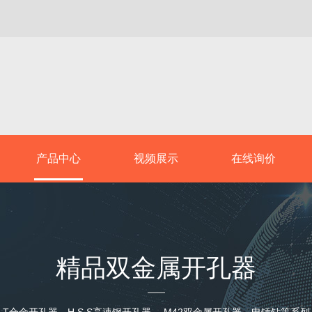
产品中心
视频展示
在线询价
精品双金属开孔器