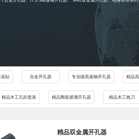
C.T合金开孔器、H.S.S高速钢开孔器、 M42双金属开孔器、电锤钻等
品麻花钻
合金开孔器
专业级高速钢开孔器
精品
精品木工孔距套装
精品陶瓷玻璃开孔器
精品木工铣刀
精品双金属开孔器