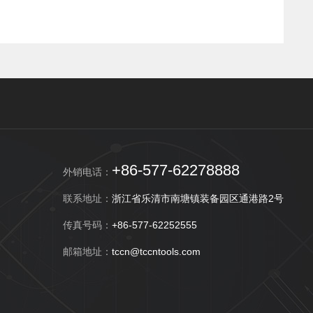
+86-577-62278888
外销电话：
联系地址：
浙江省乐清市南塘镇装备园区通港路2号
传真号码：
+86-577-62252555
邮箱地址：
tccn@tccntools.com