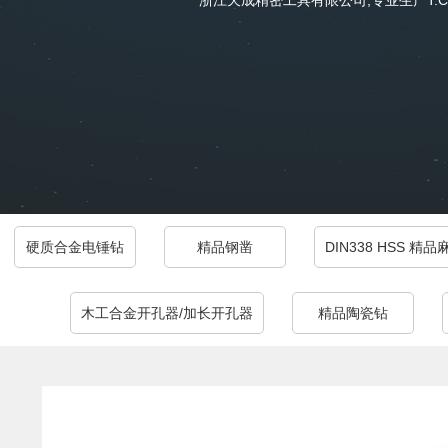
浙江天成精密工具有限公司,专业生产T.
硬质合金电锤钻
精品钢凿
DIN338 HSS 精
木工合金开孔器/加长开孔器
精品陶瓷钻