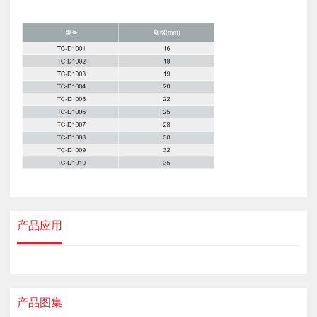
产品应用
产品图集